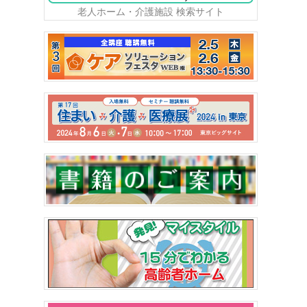
老人ホーム・介護施設 検索サイト