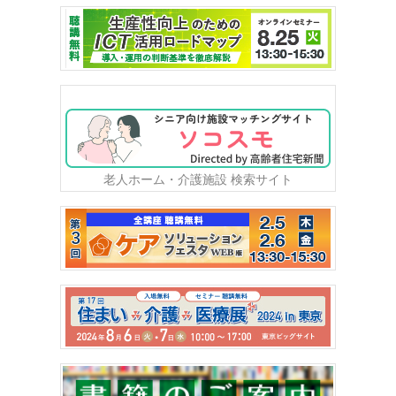
老人ホーム・介護施設 検索サイト