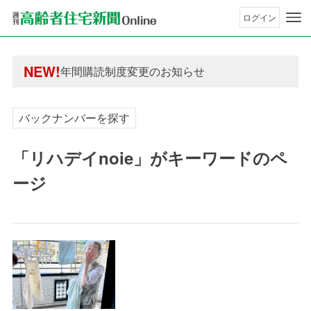
ログイン
年間購読制度変更のお知らせ
高齢者住宅新聞 無料会員の皆様へ閲覧本数変更の
年間購読制度変更のお知らせ
NEW!
高齢者住宅新聞 無料会員の皆様へ閲覧本数変更の
バックナンバーを探す
「リハデイnoie」がキーワードのペ
ージ