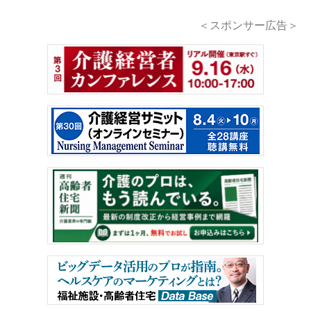
＜スポンサー広告＞