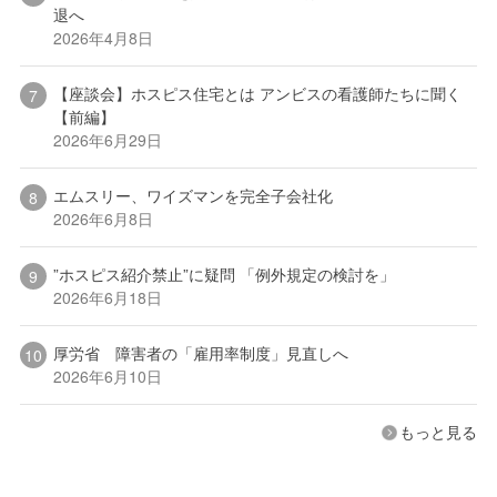
退へ
2026年4月8日
【座談会】ホスピス住宅とは アンビスの看護師たちに聞く
【前編】
2026年6月29日
エムスリー、ワイズマンを完全子会社化
2026年6月8日
”ホスピス紹介禁止”に疑問 「例外規定の検討を」
2026年6月18日
厚労省 障害者の「雇用率制度」見直しへ
2026年6月10日
もっと見る