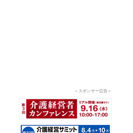
＜スポンサー広告＞