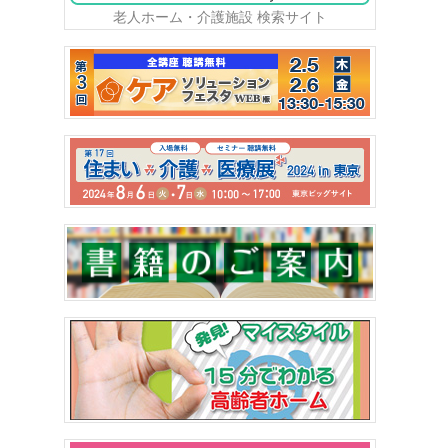
老人ホーム・介護施設 検索サイト