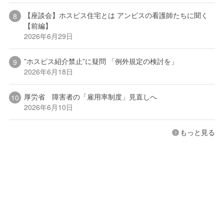
【座談会】ホスピス住宅とは アンビスの看護師たちに聞く
【前編】
2026年6月29日
”ホスピス紹介禁止”に疑問 「例外規定の検討を」
2026年6月18日
厚労省 障害者の「雇用率制度」見直しへ
2026年6月10日
もっと見る