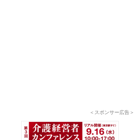
＜スポンサー広告＞