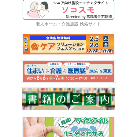
老人ホーム・介護施設 検索サイト