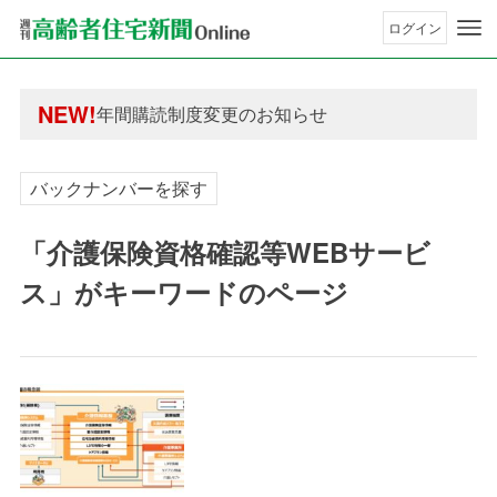
ログイン
年間購読制度変更のお知らせ
高齢者住宅新聞 無料会員の皆様へ閲覧本数変更の
年間購読制度変更のお知らせ
NEW!
高齢者住宅新聞 無料会員の皆様へ閲覧本数変更の
バックナンバーを探す
「介護保険資格確認等WEBサービ
ス」がキーワードのページ