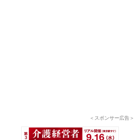
＜スポンサー広告＞