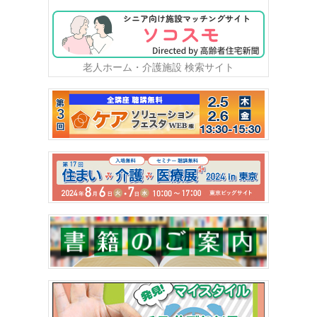
老人ホーム・介護施設 検索サイト