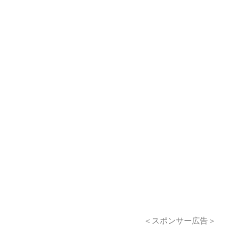
＜スポンサー広告＞