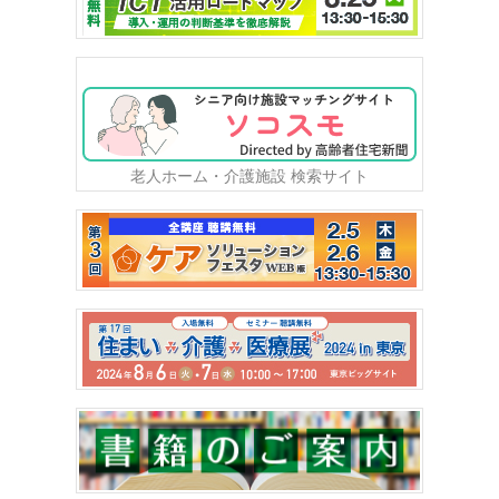
老人ホーム・介護施設 検索サイト