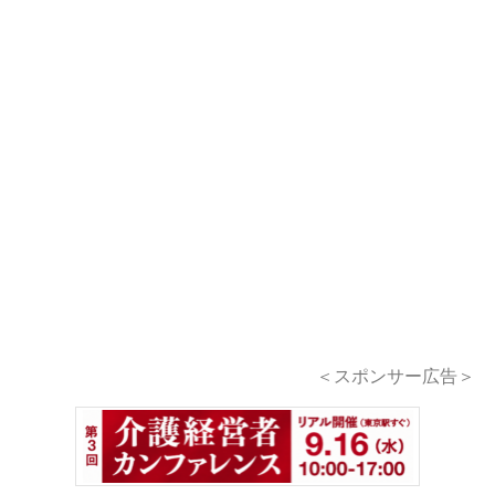
＜スポンサー広告＞