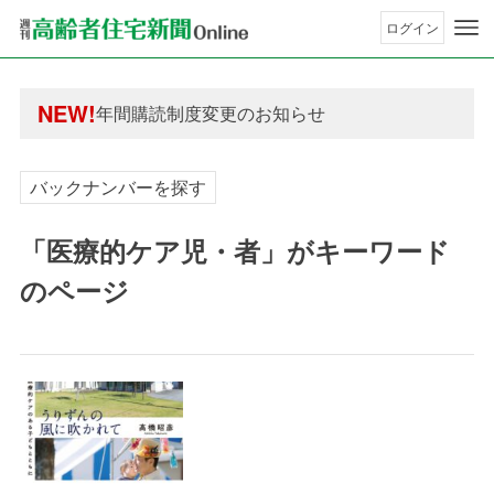
ログイン
年間購読制度変更のお知らせ
高齢者住宅新聞 無料会員の皆様へ閲覧本数変更の
年間購読制度変更のお知らせ
NEW!
高齢者住宅新聞 無料会員の皆様へ閲覧本数変更の
バックナンバーを探す
「医療的ケア児・者」がキーワード
のページ