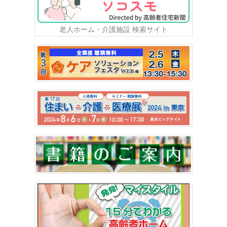
老人ホーム・介護施設 検索サイト