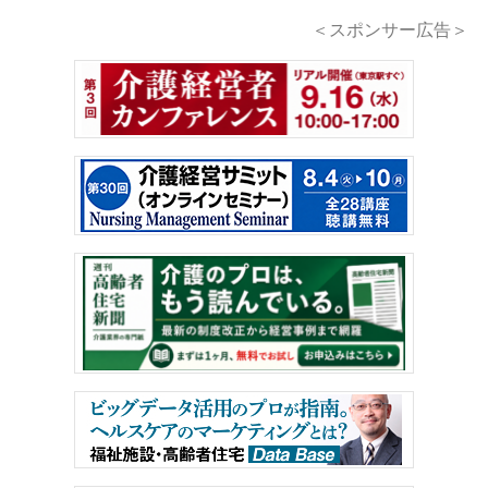
＜スポンサー広告＞