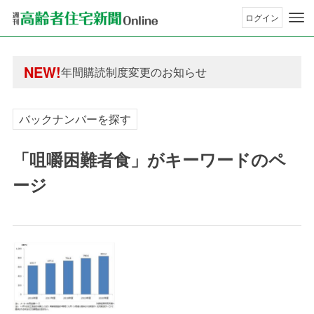
ログイン
年間購読制度変更のお知らせ
高齢者住宅新聞 無料会員の皆様へ閲覧本数変更の
NEW!
年間購読制度変更のお知らせ
高齢者住宅新聞 無料会員の皆様へ閲覧本数変更の
バックナンバーを探す
「咀嚼困難者食」がキーワードのペ
ージ