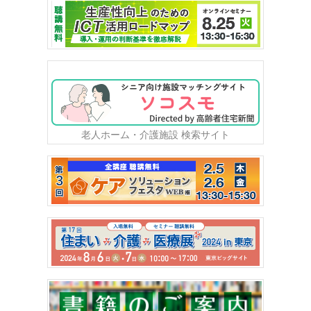
老人ホーム・介護施設 検索サイト