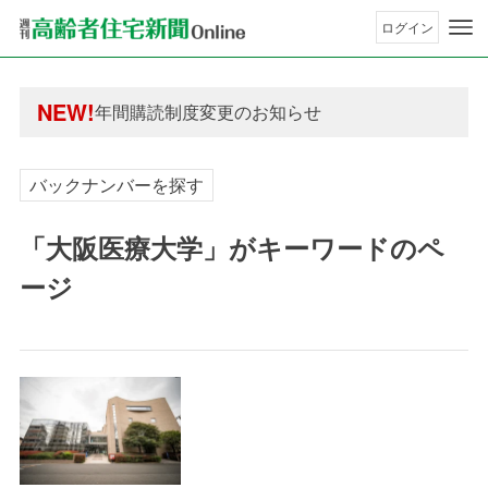
ログイン
年間購読制度変更のお知らせ
高齢者住宅新聞 無料会員の皆様へ閲覧本数変更の
年間購読制度変更のお知らせ
NEW!
高齢者住宅新聞 無料会員の皆様へ閲覧本数変更の
バックナンバーを探す
「大阪医療大学」がキーワードのペ
ージ