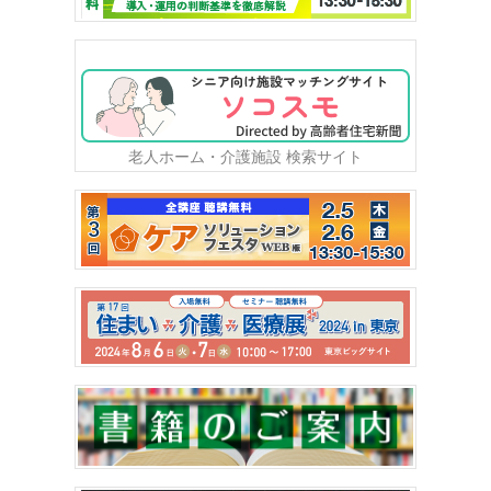
老人ホーム・介護施設 検索サイト