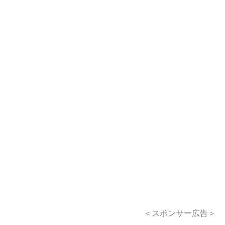
＜スポンサー広告＞