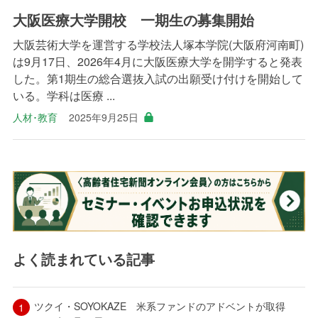
大阪医療大学開校 一期生の募集開始
大阪芸術大学を運営する学校法人塚本学院(大阪府河南町)
は9月17日、2026年4月に大阪医療大学を開学すると発表
した。第1期生の総合選抜入試の出願受け付けを開始して
いる。学科は医療 ...
人材･教育
2025年9月25日
よく読まれている記事
ツクイ・SOYOKAZE 米系ファンドのアドベントが取得