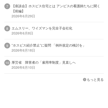
【座談会】ホスピス住宅とは アンビスの看護師たちに聞く
【前編】
2026年6月29日
エムスリー、ワイズマンを完全子会社化
2026年6月8日
”ホスピス紹介禁止”に疑問 「例外規定の検討を」
2026年6月18日
厚労省 障害者の「雇用率制度」見直しへ
2026年6月10日
もっと見る