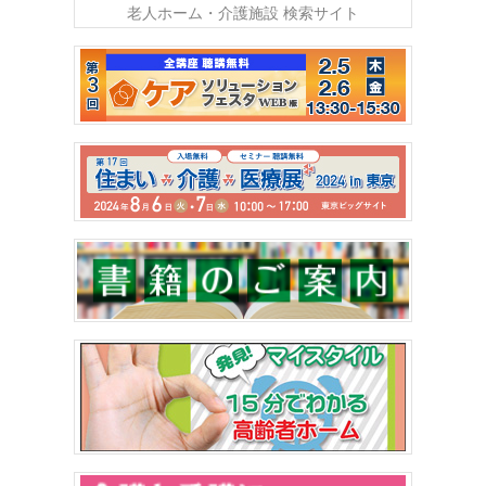
老人ホーム・介護施設 検索サイト