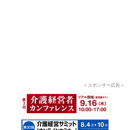
＜スポンサー広告＞