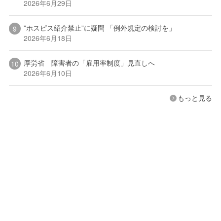
2026年6月29日
”ホスピス紹介禁止”に疑問 「例外規定の検討を」
2026年6月18日
厚労省 障害者の「雇用率制度」見直しへ
2026年6月10日
もっと見る