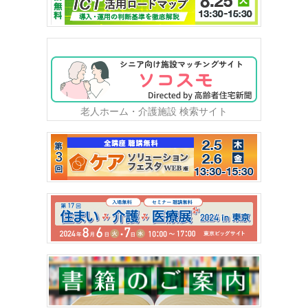
老人ホーム・介護施設 検索サイト