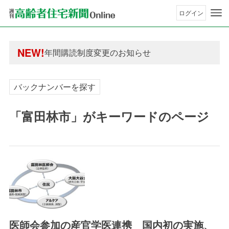
ログイン
年間購読制度変更のお知らせ
高齢者住宅新聞 無料会員の皆様へ閲覧本数変更の
NEW!
年間購読制度変更のお知らせ
高齢者住宅新聞 無料会員の皆様へ閲覧本数変更の
バックナンバーを探す
「富田林市」がキーワードのページ
医師会参加の産官学医連携 国内初の実施、