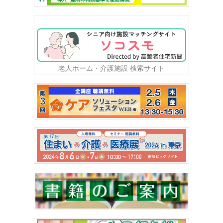
老人ホーム・介護施設 検索サイト