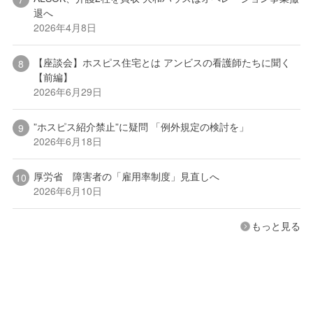
退へ
2026年4月8日
【座談会】ホスピス住宅とは アンビスの看護師たちに聞く
【前編】
2026年6月29日
”ホスピス紹介禁止”に疑問 「例外規定の検討を」
2026年6月18日
厚労省 障害者の「雇用率制度」見直しへ
2026年6月10日
もっと見る