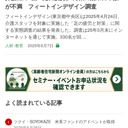
が不満 フィートインデザイン調査
フィートインデザイン(東京都中央区)は2025年4月24日、
介護スタッフを対象に実施した「足の疲労と対策」に関
する実態調査の結果を発表した。調査は25年3月末にイン
ターネットを通じて実施。330名が回 ...
人材･教育
2025年6月7日
よく読まれている記事
ツクイ・SOYOKAZE 米系ファンドのアドベントが取得
2026年6月26日