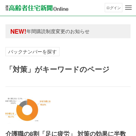
ログイン
年間購読制度変更のお知らせ
高齢者住宅新聞 無料会員の皆様へ閲覧本数変更の
NEW!
年間購読制度変更のお知らせ
高齢者住宅新聞 無料会員の皆様へ閲覧本数変更の
バックナンバーを探す
「対策」がキーワードのページ
介護職の8割「足に疲労」 対策の効果に半数