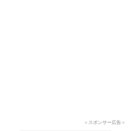
＜スポンサー広告＞