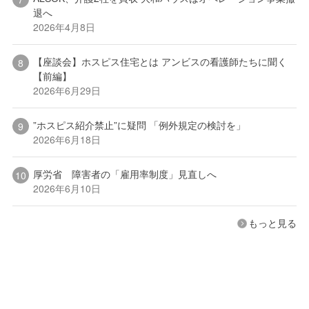
退へ
2026年4月8日
【座談会】ホスピス住宅とは アンビスの看護師たちに聞く
【前編】
2026年6月29日
”ホスピス紹介禁止”に疑問 「例外規定の検討を」
2026年6月18日
厚労省 障害者の「雇用率制度」見直しへ
2026年6月10日
もっと見る