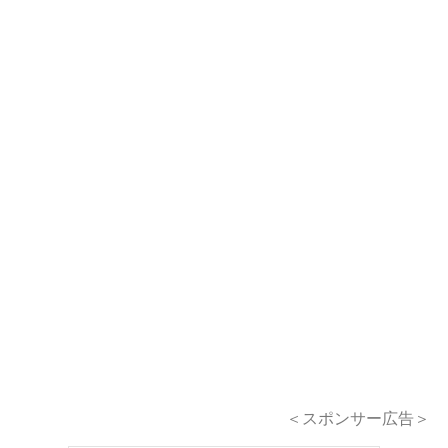
＜スポンサー広告＞