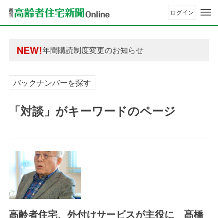
ログイン
年間購読制度変更のお知らせ
高齢者住宅新聞 無料会員の皆様へ閲覧本数変更の
年間購読制度変更のお知らせ
NEW!
高齢者住宅新聞 無料会員の皆様へ閲覧本数変更の
バックナンバーを探す
「対談」がキーワードのページ
高齢者住宅、外付けサービスが主役に 髙橋