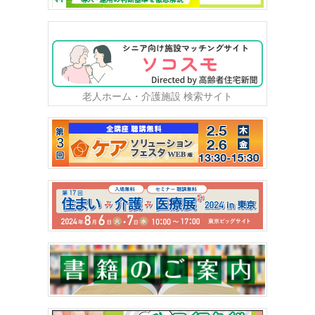
老人ホーム・介護施設 検索サイト