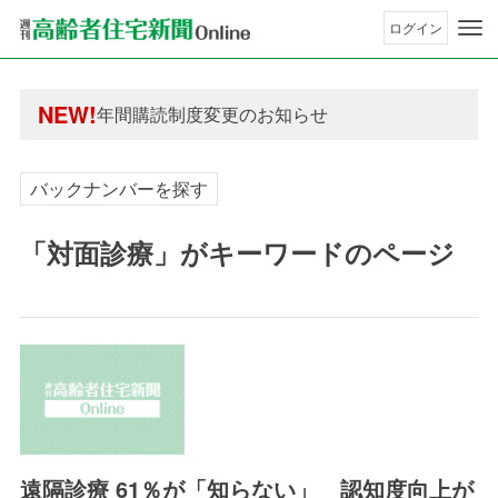
ログイン
年間購読制度変更のお知らせ
高齢者住宅新聞 無料会員の皆様へ閲覧本数変更の
NEW!
年間購読制度変更のお知らせ
高齢者住宅新聞 無料会員の皆様へ閲覧本数変更の
バックナンバーを探す
「対面診療」がキーワードのページ
遠隔診療 61％が「知らない」 認知度向上が