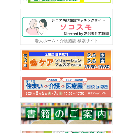
老人ホーム・介護施設 検索サイト