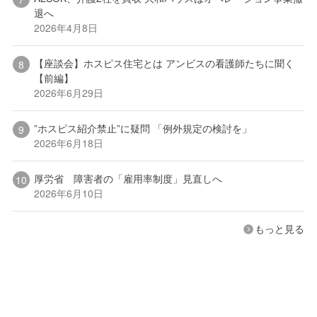
退へ
2026年4月8日
【座談会】ホスピス住宅とは アンビスの看護師たちに聞く
【前編】
2026年6月29日
”ホスピス紹介禁止”に疑問 「例外規定の検討を」
2026年6月18日
厚労省 障害者の「雇用率制度」見直しへ
2026年6月10日
もっと見る