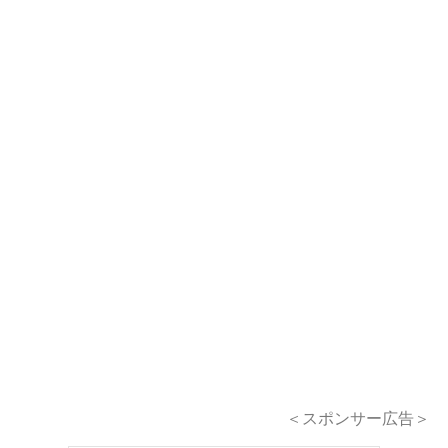
＜スポンサー広告＞