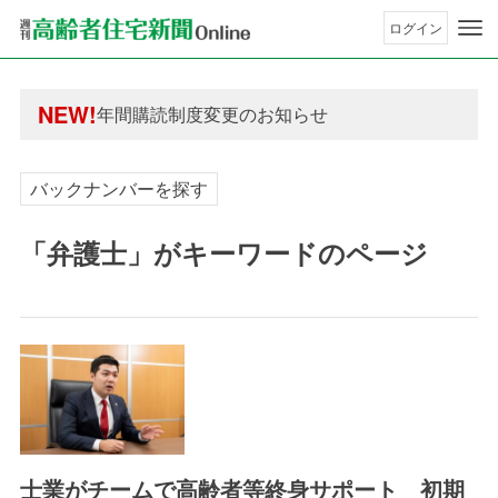
ログイン
年間購読制度変更のお知らせ
高齢者住宅新聞 無料会員の皆様へ閲覧本数変更の
年間購読制度変更のお知らせ
NEW!
高齢者住宅新聞 無料会員の皆様へ閲覧本数変更の
バックナンバーを探す
「弁護士」がキーワードのページ
士業がチームで高齢者等終身サポート 初期