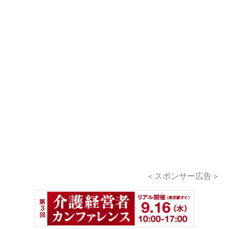
＜スポンサー広告＞