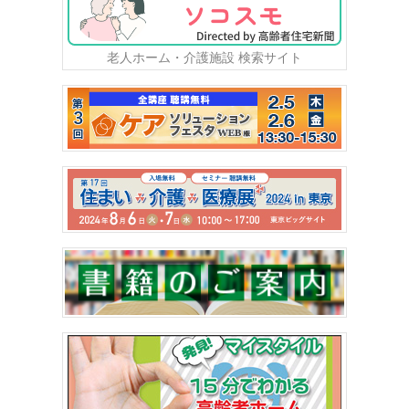
老人ホーム・介護施設 検索サイト