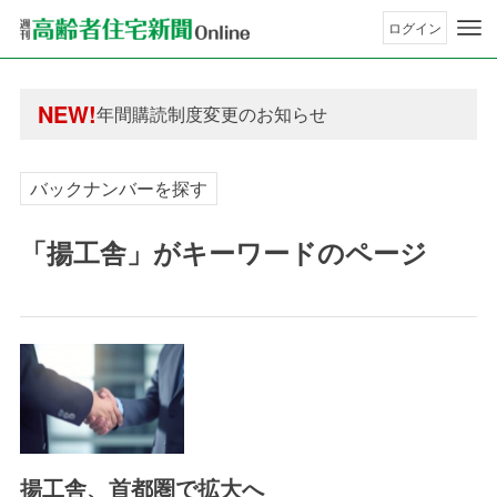
ログイン
年間購読制度変更のお知らせ
高齢者住宅新聞 無料会員の皆様へ閲覧本数変更の
NEW!
年間購読制度変更のお知らせ
高齢者住宅新聞 無料会員の皆様へ閲覧本数変更の
バックナンバーを探す
「揚工舎」がキーワードのページ
揚工舎、首都圏で拡大へ