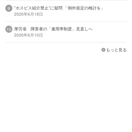
”ホスピス紹介禁止”に疑問 「例外規定の検討を」
2026年6月18日
厚労省 障害者の「雇用率制度」見直しへ
2026年6月10日
もっと見る