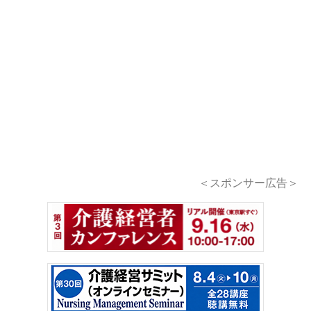
＜スポンサー広告＞