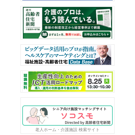
老人ホーム・介護施設 検索サイト