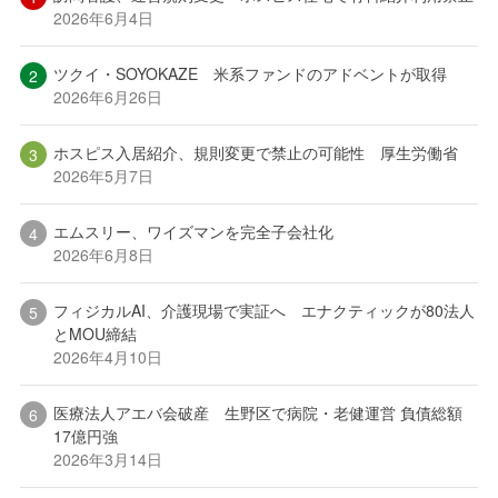
2026年6月4日
ツクイ・SOYOKAZE 米系ファンドのアドベントが取得
2026年6月26日
ホスピス入居紹介、規則変更で禁止の可能性 厚生労働省
2026年5月7日
エムスリー、ワイズマンを完全子会社化
2026年6月8日
フィジカルAI、介護現場で実証へ エナクティックが80法人
とMOU締結
2026年4月10日
医療法人アエバ会破産 生野区で病院・老健運営 負債総額
17億円強
2026年3月14日