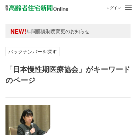
ログイン
年間購読制度変更のお知らせ
高齢者住宅新聞 無料会員の皆様へ閲覧本数変更の
NEW!
年間購読制度変更のお知らせ
高齢者住宅新聞 無料会員の皆様へ閲覧本数変更の
バックナンバーを探す
「日本慢性期医療協会」がキーワード
のページ