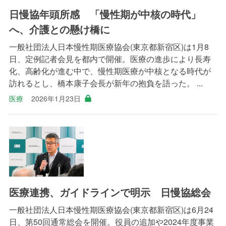
日慢協年頭所感 「慢性期が中核の時代」
へ、介護との懸け橋に
一般社団法人日本慢性期医療協会(東京都新宿区)は1月8
日、定例記者会見を都内で開催。医療の進歩により長寿
化、高齢化が進む中で、慢性期医療が中核となる時代が
訪れるとし、橋本康子会長が新年の抱負を語った。 ...
医療
2026年1月23日
医療連携、ガイドラインで明示 日慢協総会
一般社団法人日本慢性期医療協会(東京都新宿区)は6月24
日、第50回通常総会を開催。役員の追加や2024年度事業