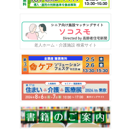
老人ホーム・介護施設 検索サイト