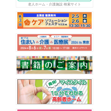
老人ホーム・介護施設 検索サイト