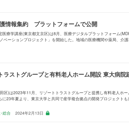
護情報集約 プラットフォームで公開
医療学講座(東京都文京区)は8月、医療デジタルプラットフォーム(MDP
イノベーションプロジェクト」を開始した。地域の医療機関や薬局、介護
トラストグループと有料老人ホーム開設 東大病院
田区)は2023年11月、リゾートトラストグループと提携し有料老人ホー
らに23年夏より、東京大学と共同で産学複合拠点の開発プロジェクトも
･総合
2024年2月13日