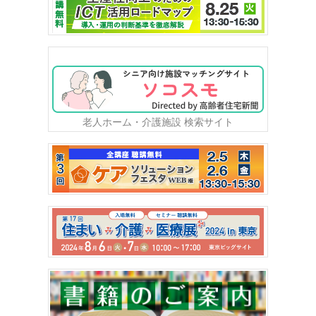
老人ホーム・介護施設 検索サイト