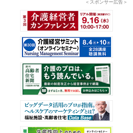
＜スポンサー広告＞