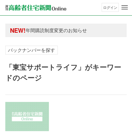
ログイン
年間購読制度変更のお知らせ
高齢者住宅新聞 無料会員の皆様へ閲覧本数変更の
年間購読制度変更のお知らせ
NEW!
高齢者住宅新聞 無料会員の皆様へ閲覧本数変更の
バックナンバーを探す
「東宝サポートライフ」がキーワー
ドのページ