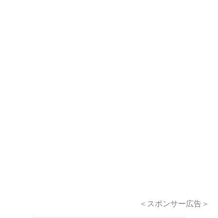
＜スポンサー広告＞