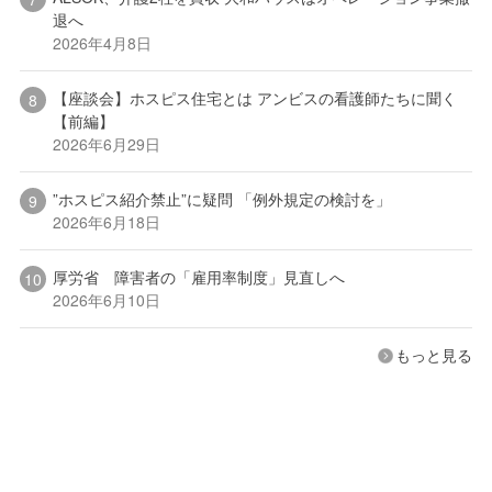
退へ
2026年4月8日
【座談会】ホスピス住宅とは アンビスの看護師たちに聞く
【前編】
2026年6月29日
”ホスピス紹介禁止”に疑問 「例外規定の検討を」
2026年6月18日
厚労省 障害者の「雇用率制度」見直しへ
2026年6月10日
もっと見る