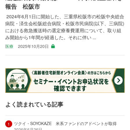
報告 松阪市
2024年6月1日に開始した、三重県松阪市の松阪中央総合
病院・済生会松阪総合病院・松阪市民病院(以下、三病院)
における救急搬送時の選定療養費運用について、取り組
み開始から1年間が経過した。それに伴い ...
医療
2025年10月20日
よく読まれている記事
ツクイ・SOYOKAZE 米系ファンドのアドベントが取得
2026年6月26日