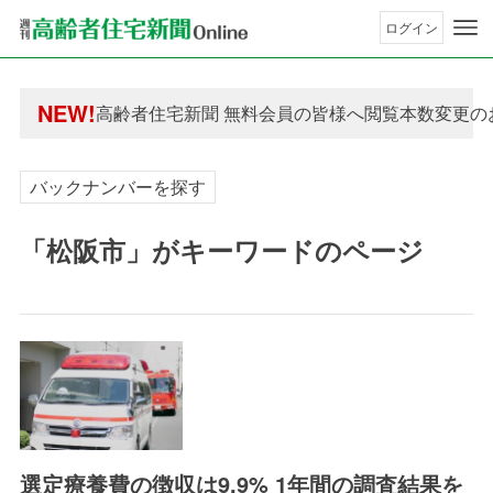
ログイン
年間購読制度変更のお知らせ
NEW!
高齢者住宅新聞 無料会員の皆様へ閲覧本数変更の
年間購読制度変更のお知らせ
高齢者住宅新聞 無料会員の皆様へ閲覧本数変更の
バックナンバーを探す
「松阪市」がキーワードのページ
選定療養費の徴収は9.9% 1年間の調査結果を