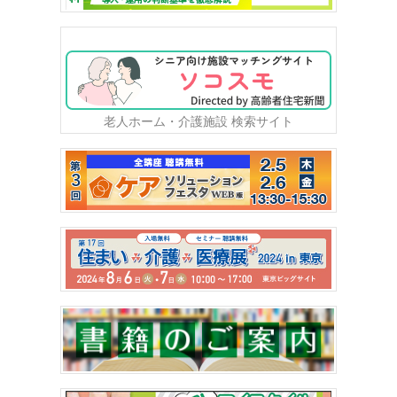
老人ホーム・介護施設 検索サイト