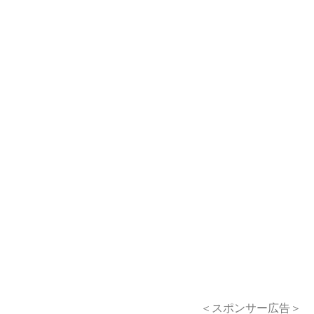
＜スポンサー広告＞