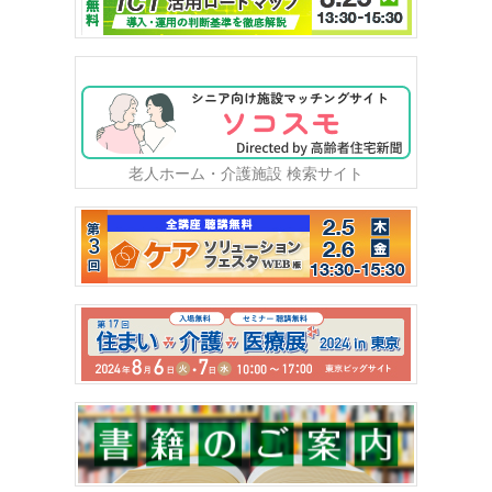
老人ホーム・介護施設 検索サイト