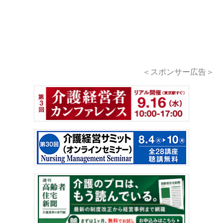
＜スポンサー広告＞