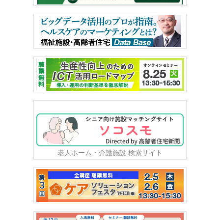
老人ホーム・介護施設 検索サイト