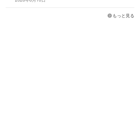
もっと見る