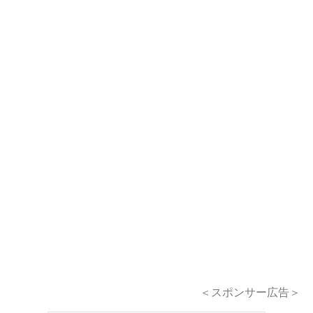
＜スポンサー広告＞