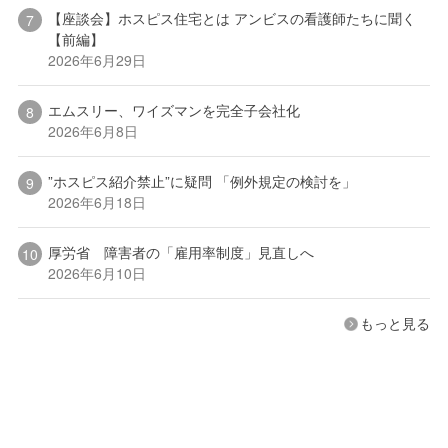
【座談会】ホスピス住宅とは アンビスの看護師たちに聞く
【前編】
2026年6月29日
エムスリー、ワイズマンを完全子会社化
2026年6月8日
”ホスピス紹介禁止”に疑問 「例外規定の検討を」
2026年6月18日
厚労省 障害者の「雇用率制度」見直しへ
2026年6月10日
もっと見る