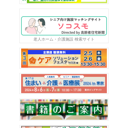
老人ホーム・介護施設 検索サイト