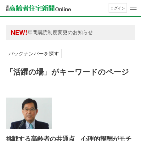
ログイン
年間購読制度変更のお知らせ
高齢者住宅新聞 無料会員の皆様へ閲覧本数変更の
年間購読制度変更のお知らせ
NEW!
高齢者住宅新聞 無料会員の皆様へ閲覧本数変更の
バックナンバーを探す
「活躍の場」がキーワードのページ
挑戦する高齢者の共通点 心理的報酬がモチ