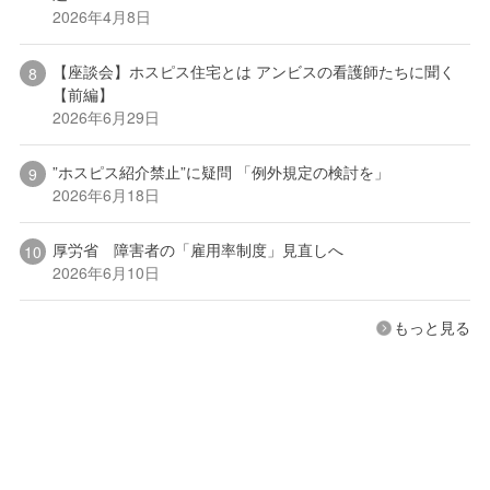
2026年4月8日
【座談会】ホスピス住宅とは アンビスの看護師たちに聞く
【前編】
2026年6月29日
”ホスピス紹介禁止”に疑問 「例外規定の検討を」
2026年6月18日
厚労省 障害者の「雇用率制度」見直しへ
2026年6月10日
もっと見る