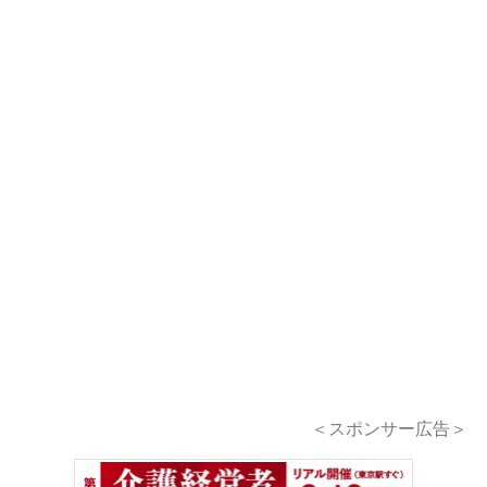
＜スポンサー広告＞