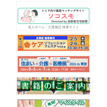
老人ホーム・介護施設 検索サイト