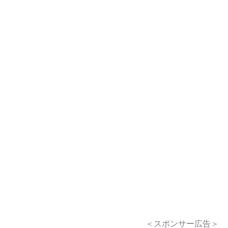
＜スポンサー広告＞