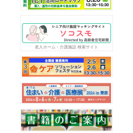
老人ホーム・介護施設 検索サイト