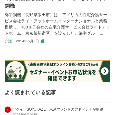
鋼機
綿半鋼機（長野県飯田市）は、アメリカの在宅介護サー
ビス会社ライトアットホームインターナショナルと業務
提携し、100％子会社の在宅介護サービス会社ライトアッ
トホーム（東京都新宿区）を設立した。綿半グルー ...
介護
2014年5月7日
よく読まれている記事
ツクイ・SOYOKAZE 米系ファンドのアドベントが取得
2026年6月26日