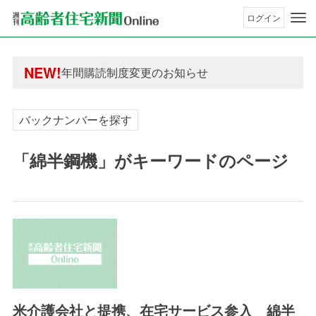
ログイン
年間購読制度変更のお知らせ
高齢者住宅新聞 無料会員の皆様へ閲覧本数変更の
NEW!
年間購読制度変更のお知らせ
高齢者住宅新聞 無料会員の皆様へ閲覧本数変更の
バックナンバーを探す
「綿半鋼機」がキーワードのページ
米介護会社と提携、在宅サービス参入 綿半