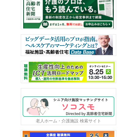
老人ホーム・介護施設 検索サイト