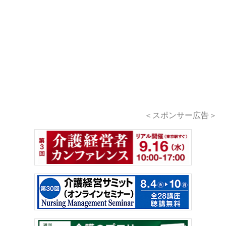
＜スポンサー広告＞