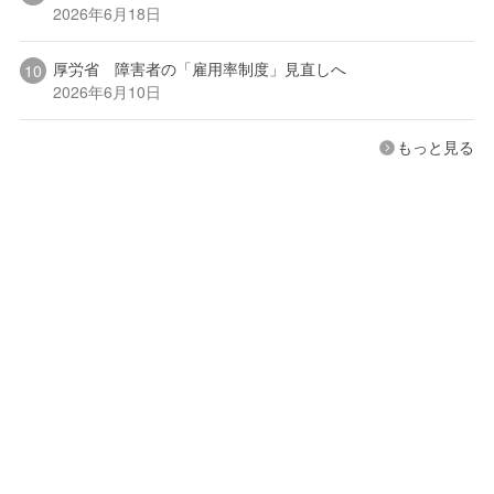
2026年6月18日
厚労省 障害者の「雇用率制度」見直しへ
2026年6月10日
もっと見る