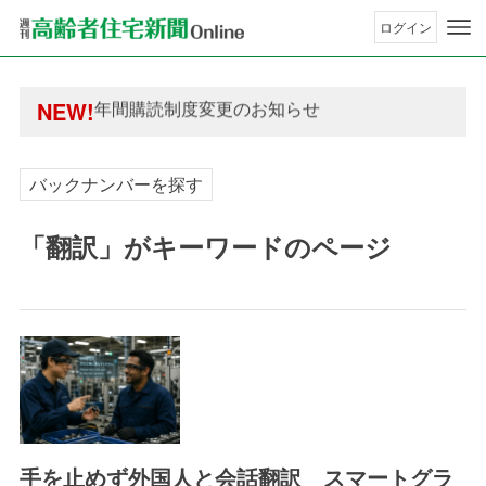
ログイン
年間購読制度変更のお知らせ
高齢者住宅新聞 無料会員の皆様へ閲覧本数変更の
年間購読制度変更のお知らせ
NEW!
高齢者住宅新聞 無料会員の皆様へ閲覧本数変更の
バックナンバーを探す
「翻訳」がキーワードのページ
手を止めず外国人と会話翻訳 スマートグラ