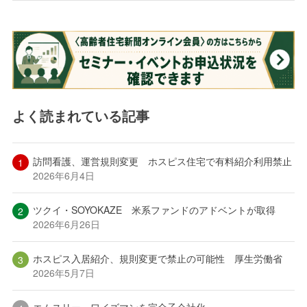
よく読まれている記事
訪問看護、運営規則変更 ホスピス住宅で有料紹介利用禁止
2026年6月4日
ツクイ・SOYOKAZE 米系ファンドのアドベントが取得
2026年6月26日
ホスピス入居紹介、規則変更で禁止の可能性 厚生労働省
2026年5月7日