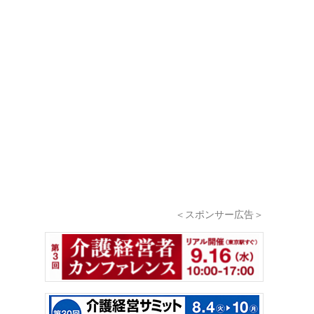
＜スポンサー広告＞