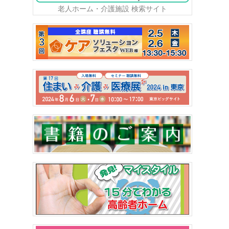
老人ホーム・介護施設 検索サイト