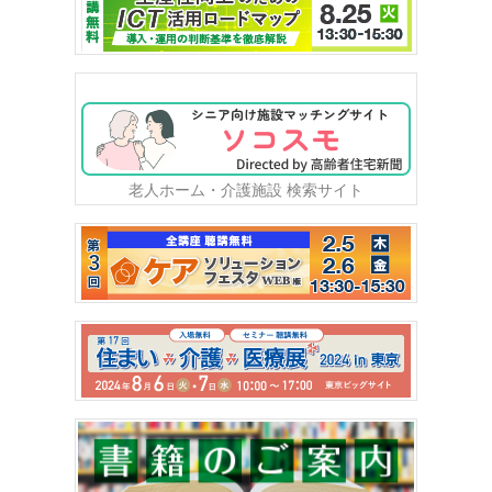
老人ホーム・介護施設 検索サイト