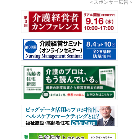
＜スポンサー広告＞