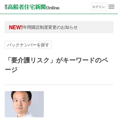
ログイン
年間購読制度変更のお知らせ
高齢者住宅新聞 無料会員の皆様へ閲覧本数変更の
NEW!
年間購読制度変更のお知らせ
高齢者住宅新聞 無料会員の皆様へ閲覧本数変更の
バックナンバーを探す
「要介護リスク」がキーワードのペ
ージ