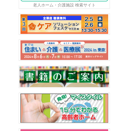
老人ホーム・介護施設 検索サイト