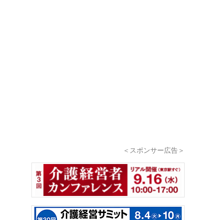
＜スポンサー広告＞