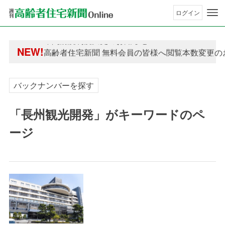
ログイン
年間購読制度変更のお知らせ
NEW!
高齢者住宅新聞 無料会員の皆様へ閲覧本数変更の
年間購読制度変更のお知らせ
高齢者住宅新聞 無料会員の皆様へ閲覧本数変更の
バックナンバーを探す
「長州観光開発」がキーワードのペ
ージ