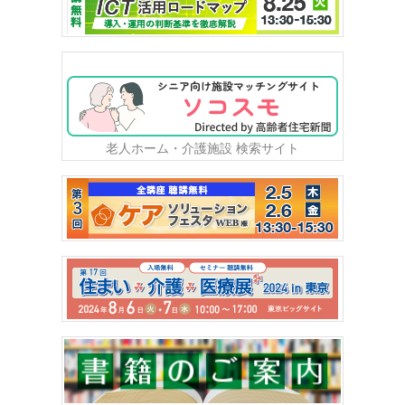
老人ホーム・介護施設 検索サイト