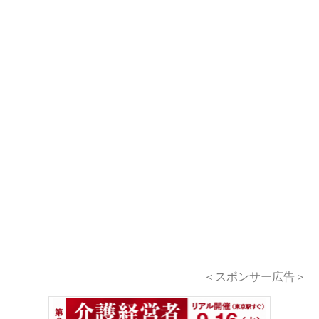
＜スポンサー広告＞