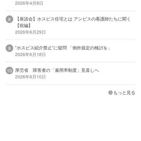
2026年4月8日
【座談会】ホスピス住宅とは アンビスの看護師たちに聞く
【前編】
2026年6月29日
”ホスピス紹介禁止”に疑問 「例外規定の検討を」
2026年6月18日
厚労省 障害者の「雇用率制度」見直しへ
2026年6月10日
もっと見る