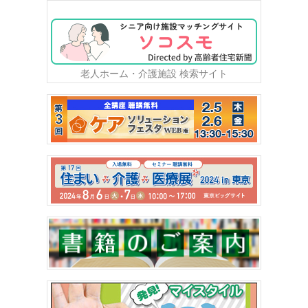
老人ホーム・介護施設 検索サイト