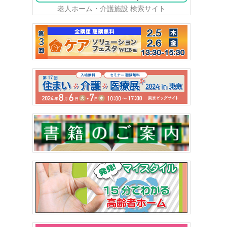
老人ホーム・介護施設 検索サイト