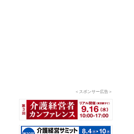
＜スポンサー広告＞