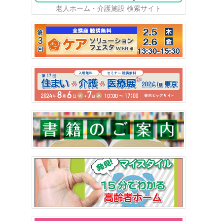
老人ホーム・介護施設 検索サイト