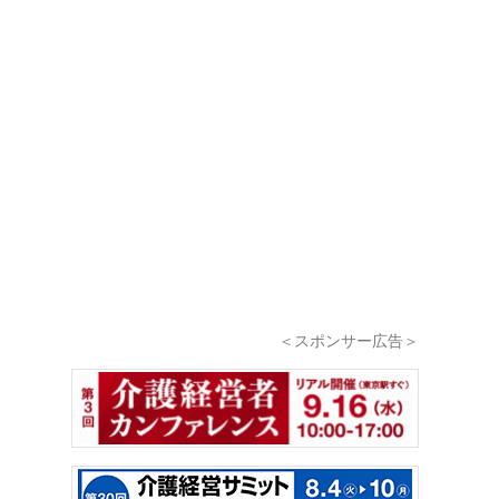
＜スポンサー広告＞