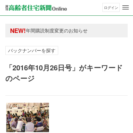
ログイン
年間購読制度変更のお知らせ
高齢者住宅新聞 無料会員の皆様へ閲覧本数変更の
NEW!
年間購読制度変更のお知らせ
高齢者住宅新聞 無料会員の皆様へ閲覧本数変更の
バックナンバーを探す
「2016年10月26日号」がキーワード
のページ