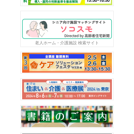
老人ホーム・介護施設 検索サイト