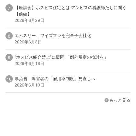
【座談会】ホスピス住宅とは アンビスの看護師たちに聞く
【前編】
2026年6月29日
エムスリー、ワイズマンを完全子会社化
2026年6月8日
”ホスピス紹介禁止”に疑問 「例外規定の検討を」
2026年6月18日
厚労省 障害者の「雇用率制度」見直しへ
2026年6月10日
もっと見る