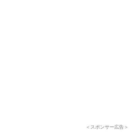
＜スポンサー広告＞