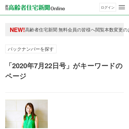
ログイン
年間購読制度変更のお知らせ
高齢者住宅新聞 無料会員の皆様へ閲覧本数変更の
NEW!
年間購読制度変更のお知らせ
高齢者住宅新聞 無料会員の皆様へ閲覧本数変更の
バックナンバーを探す
「2020年7月22日号」がキーワードの
ページ