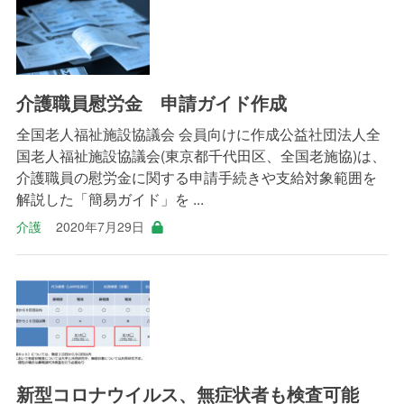
介護職員慰労金 申請ガイド作成
全国老人福祉施設協議会 会員向けに作成公益社団法人全
国老人福祉施設協議会(東京都千代田区、全国老施協)は、
介護職員の慰労金に関する申請手続きや支給対象範囲を
解説した「簡易ガイド」を ...
介護
2020年7月29日
新型コロナウイルス、無症状者も検査可能