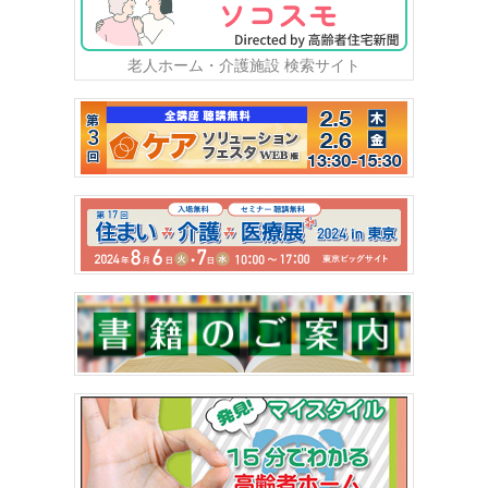
老人ホーム・介護施設 検索サイト