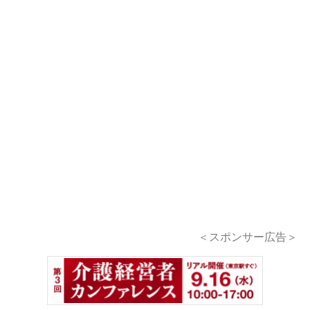
＜スポンサー広告＞