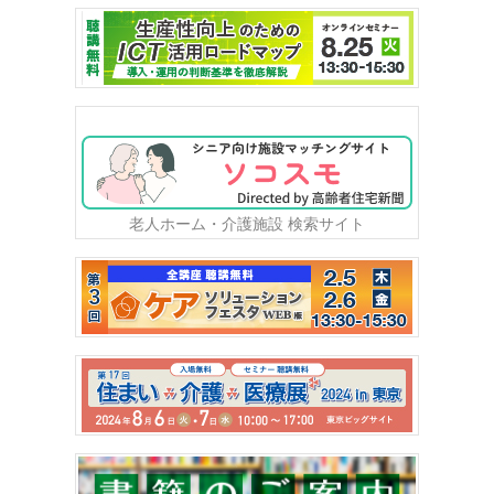
老人ホーム・介護施設 検索サイト