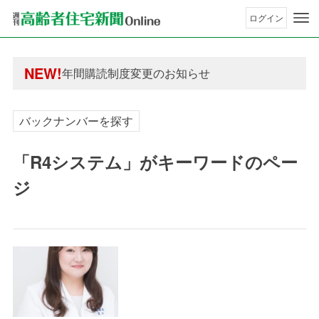
ログイン
年間購読制度変更のお知らせ
高齢者住宅新聞 無料会員の皆様へ閲覧本数変更の
年間購読制度変更のお知らせ
NEW!
高齢者住宅新聞 無料会員の皆様へ閲覧本数変更の
バックナンバーを探す
「R4システム」がキーワードのペー
ジ