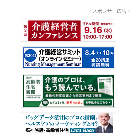
＜スポンサー広告＞