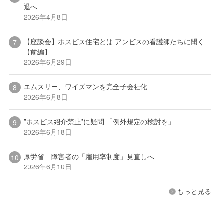
退へ
2026年4月8日
【座談会】ホスピス住宅とは アンビスの看護師たちに聞く
【前編】
2026年6月29日
エムスリー、ワイズマンを完全子会社化
2026年6月8日
”ホスピス紹介禁止”に疑問 「例外規定の検討を」
2026年6月18日
厚労省 障害者の「雇用率制度」見直しへ
2026年6月10日
もっと見る