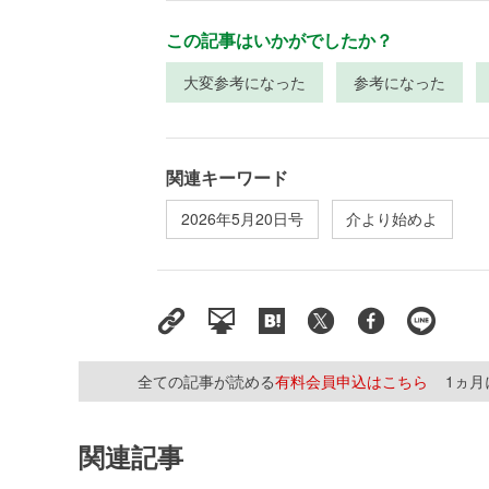
この記事はいかがでしたか？
大変参考になった
参考になった
関連キーワード
2026年5月20日号
介より始めよ
全ての記事が読める
有料会員申込はこちら
1ヵ
関連記事