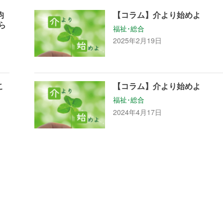
均
【コラム】介より始めよ
ら
福祉･総合
2025年2月19日
こ
【コラム】介より始めよ
福祉･総合
2024年4月17日