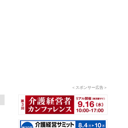
＜スポンサー広告＞