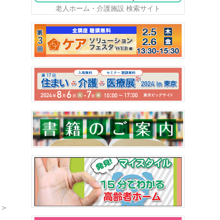
老人ホーム・介護施設 検索サイト
＞