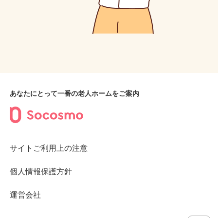
あなたにとって一番の老人ホームをご案内
サイトご利用上の注意
個人情報保護方針
運営会社