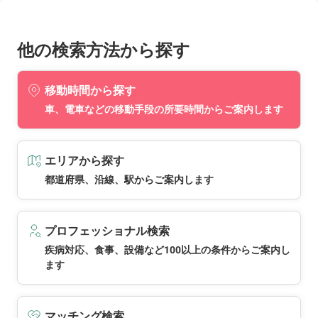
他の検索方法から探す
移動時間から探す
車、電車などの移動手段の所要時間からご案内します
エリアから探す
都道府県、沿線、駅からご案内します
プロフェッショナル検索
疾病対応、食事、設備など100以上の条件からご案内し
ます
マッチング検索