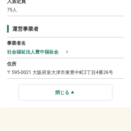
入居定員
75
人
運営事業者
事業者名
社会福祉法人豊中福祉会
住所
〒
595-0021
大阪府泉大津市東豊中町2丁目4番26号
閉じる