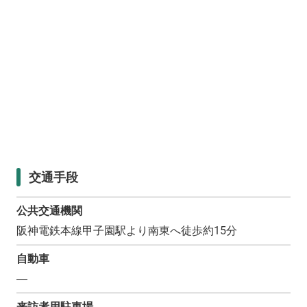
交通手段
公共交通機関
阪神電鉄本線甲子園駅より南東へ徒歩約15分
自動車
―
来訪者用駐車場