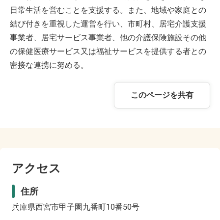
日常生活を営むことを支援する。また、地域や家庭との
結び付きを重視した運営を行い、市町村、居宅介護支援
事業者、居宅サービス事業者、他の介護保険施設その他
の保健医療サービス又は福祉サービスを提供する者との
密接な連携に努める。
このページを共有
アクセス
住所
兵庫県西宮市甲子園九番町10番50号