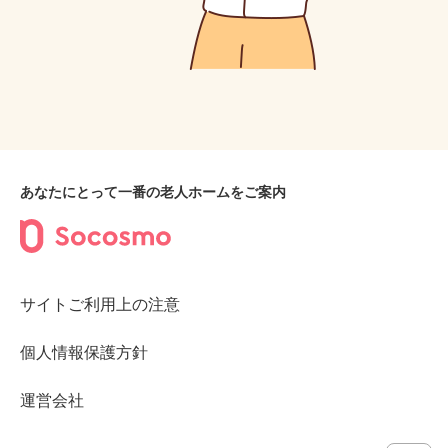
あなたにとって一番の老人ホームをご案内
サイトご利用上の注意
個人情報保護方針
運営会社