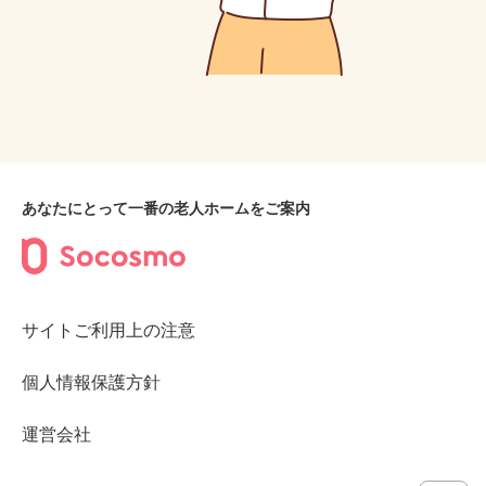
あなたにとって一番の老人ホームをご案内
サイトご利用上の注意
個人情報保護方針
運営会社