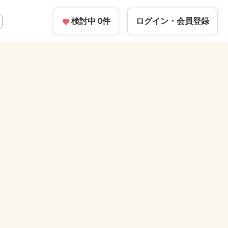
検討中
0
件
ログイン・
会員登録