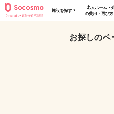
老人ホーム・
施設を探す
の費用・選び方
Directed by 高齢者住宅新聞
お探しのペ