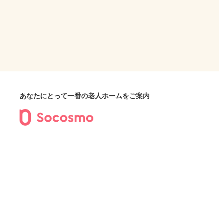
あなたにとって一番の老人ホームをご案内