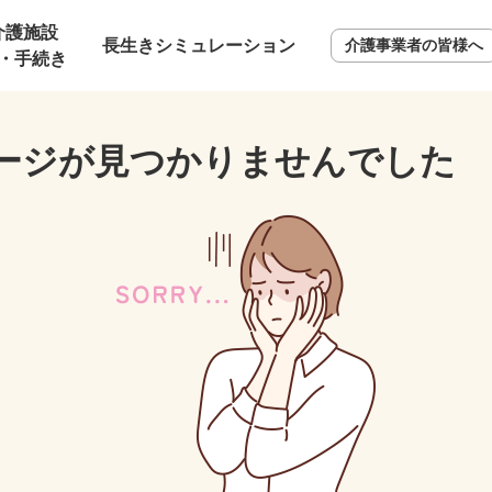
介護施設
長生きシミュレーション
介護事業者の皆様へ
・手続き
ージが見つかりませんでした