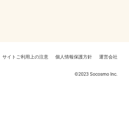
サイトご利用上の注意
個人情報保護方針
運営会社
©2023︎ Socosmo Inc.