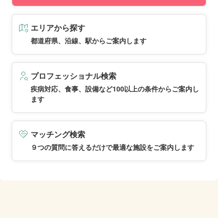
エリアから探す
都道府県、沿線、駅からご案内します
プロフェッショナル検索
疾病対応、食事、設備など100以上の条件からご案内し
ます
マッチング検索
９つの質問に答えるだけで最適な施設をご案内します