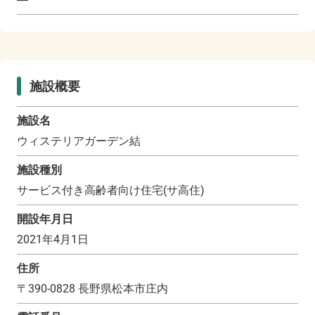
施設概要
施設名
ウィステリアガーデン結
施設種別
サービス付き高齢者向け住宅(サ高住)
開設年月日
2021年4月1日
住所
〒
390-0828
長野県松本市庄内