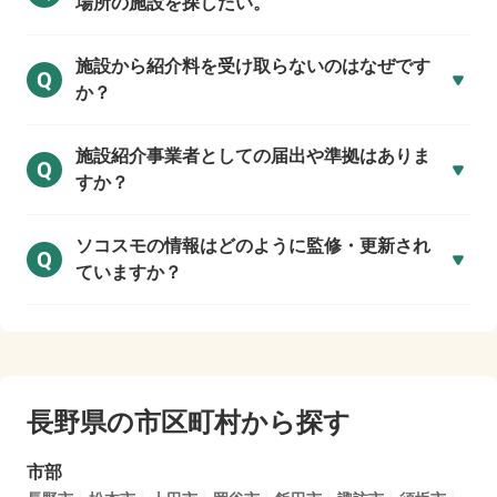
場所の施設を探したい。
施設から紹介料を受け取らないのはなぜです
Q
か？
施設紹介事業者としての届出や準拠はありま
Q
すか？
ソコスモの情報はどのように監修・更新され
Q
ていますか？
長野県の市区町村から探す
市部