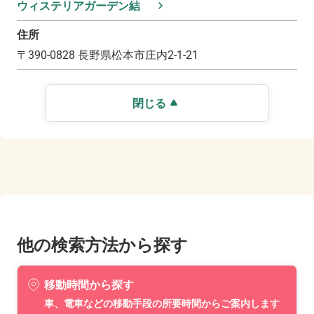
ウィステリアガーデン結
住所
〒
390-0828
長野県松本市庄内2-1-21
閉じる
他の検索方法から探す
移動時間から探す
車、電車などの移動手段の所要時間からご案内します