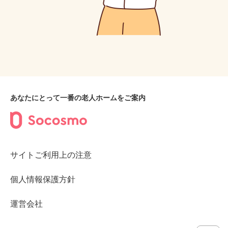
あなたにとって一番の老人ホームをご案内
サイトご利用上の注意
個人情報保護方針
運営会社