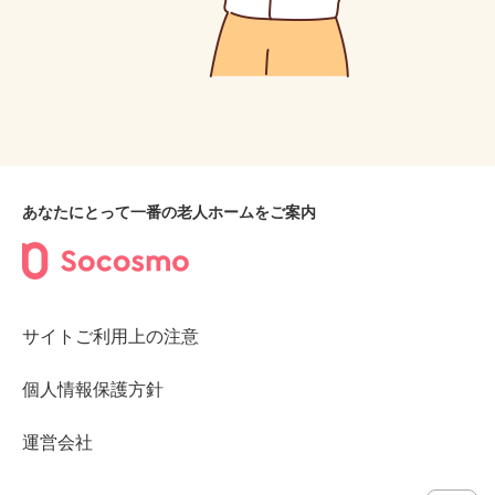
あなたにとって一番の老人ホームをご案内
サイトご利用上の注意
個人情報保護方針
運営会社