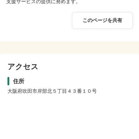
支援サービスの提供に努めます。
このページを共有
アクセス
住所
大阪府吹田市岸部北５丁目４３番１０号