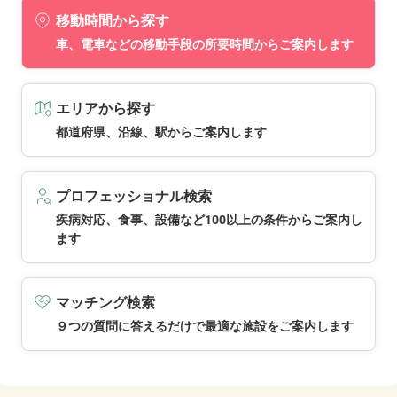
移動時間から探す
車、電車などの移動手段の所要時間からご案内します
エリアから探す
都道府県、沿線、駅からご案内します
プロフェッショナル検索
疾病対応、食事、設備など100以上の条件からご案内し
ます
マッチング検索
９つの質問に答えるだけで最適な施設をご案内します