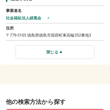
事業者名
社会福祉法人緑風会
住所
〒
779-3105
徳島県徳島市国府町東高輪352番地3
閉じる
他の検索方法から探す