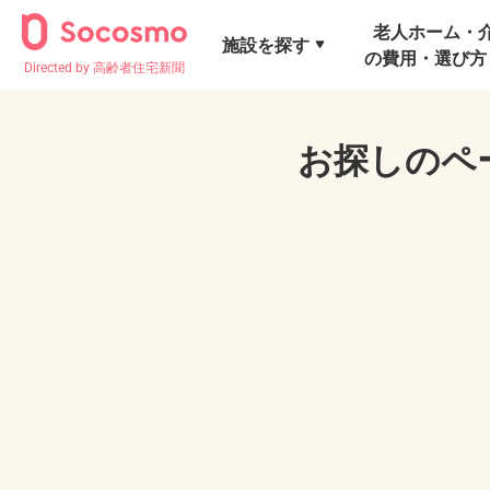
老人ホーム・
施設を探す
の費用・選び方
Directed by 高齢者住宅新聞
お探しのペ