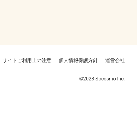
サイトご利用上の注意
個人情報保護方針
運営会社
©2023︎ Socosmo Inc.