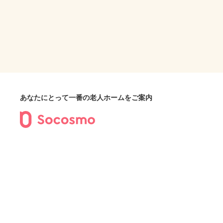
あなたにとって一番の老人ホームをご案内