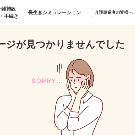
介護施設
長生きシミュレーション
介護事業者の皆様へ
・手続き
ージが見つかりませんでした