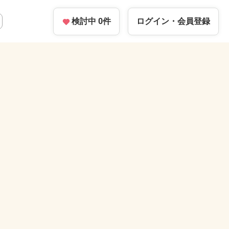
検討中
0
件
ログイン・
会員登録