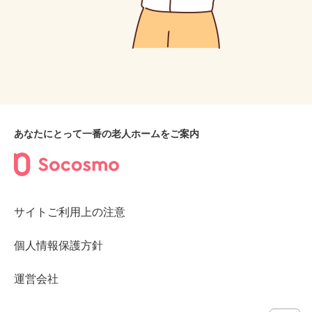
あなたにとって一番の老人ホームをご案内
サイトご利用上の注意
個人情報保護方針
運営会社