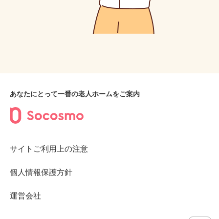
あなたにとって一番の老人ホームをご案内
サイトご利用上の注意
個人情報保護方針
運営会社