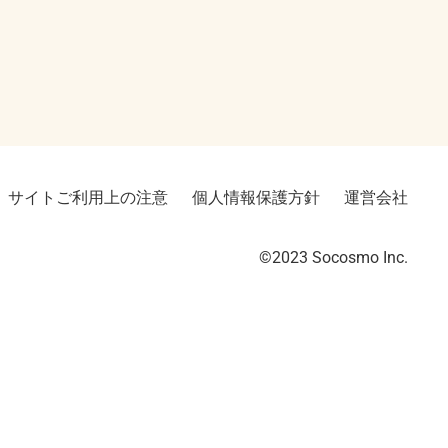
サイトご利用上の注意
個人情報保護方針
運営会社
©2023︎ Socosmo Inc.