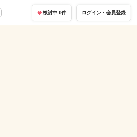
検討中
0
件
ログイン・
会員登録