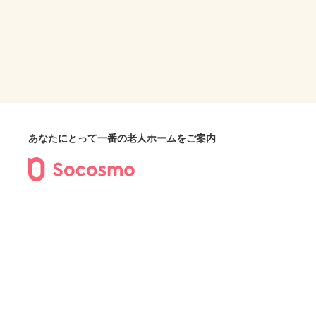
あなたにとって一番の老人ホームをご案内