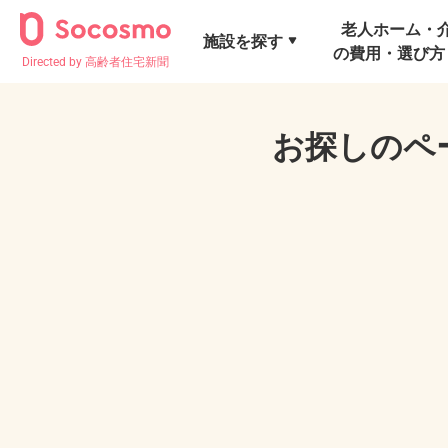
老人ホーム・
施設を探す
の費用・選び方
Directed by 高齢者住宅新聞
お探しのペ