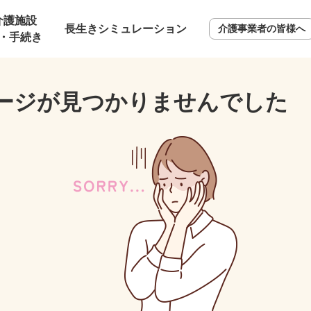
介護施設
長生きシミュレーション
介護事業者の皆様へ
・手続き
ージが見つかりませんでした